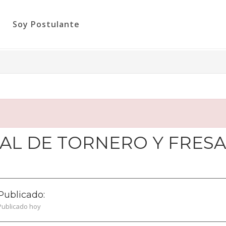
Soy Postulante
IAL DE TORNERO Y FRES
Publicado:
Publicado hoy