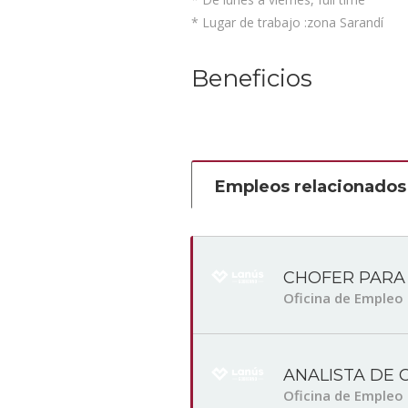
* Lugar de trabajo :zona Sarandí
Beneficios
Empleos relacionados
CHOFER PARA
Oficina de Empleo
ANALISTA DE 
Oficina de Empleo