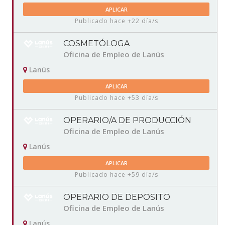
APLICAR
Publicado hace +22 día/s
COSMETÓLOGA
Oficina de Empleo de Lanús
Lanús
APLICAR
Publicado hace +53 día/s
OPERARIO/A DE PRODUCCIÓN
Oficina de Empleo de Lanús
Lanús
APLICAR
Publicado hace +59 día/s
OPERARIO DE DEPOSITO
Oficina de Empleo de Lanús
Lanús