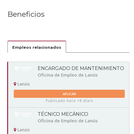
Beneficios
Empleos relacionados
ENCARGADO DE MANTENIMIENTO
Oficina de Empleo de Lanús
Lanús
APLICAR
Publicado hace +8 día/s
TÉCNICO MECÁNICO
Oficina de Empleo de Lanús
Lanús