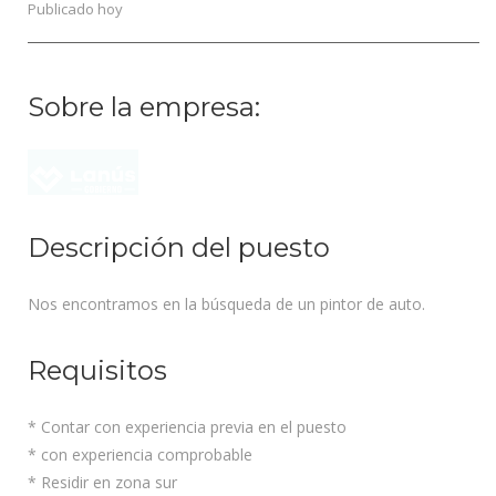
Publicado hoy
Sobre la empresa:
Descripción del puesto
Nos encontramos en la búsqueda de un pintor de auto.
Requisitos
* Contar con experiencia previa en el puesto
* con experiencia comprobable
* Residir en zona sur