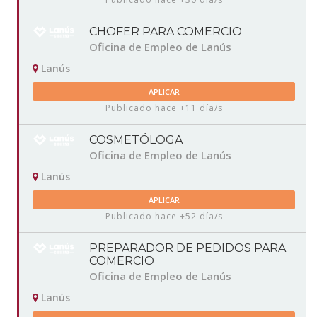
CHOFER PARA COMERCIO
Oficina de Empleo de Lanús
Lanús
APLICAR
Publicado hace +11 día/s
COSMETÓLOGA
Oficina de Empleo de Lanús
Lanús
APLICAR
Publicado hace +52 día/s
PREPARADOR DE PEDIDOS PARA
COMERCIO
Oficina de Empleo de Lanús
Lanús