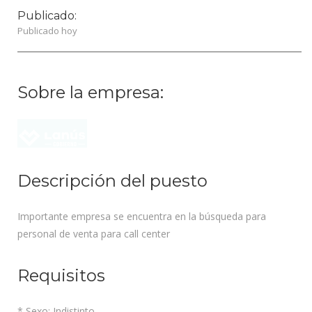
Publicado:
Publicado hoy
Sobre la empresa:
Descripción del puesto
Importante empresa se encuentra en la búsqueda para
personal de venta para call center
Requisitos
* Sexo: Indistinto