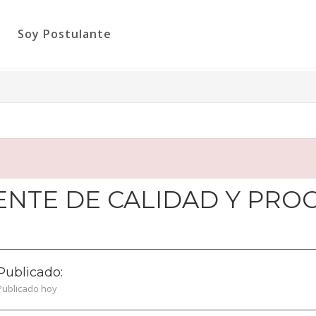
Soy Postulante
NTE DE CALIDAD Y PRO
Publicado:
Publicado hoy