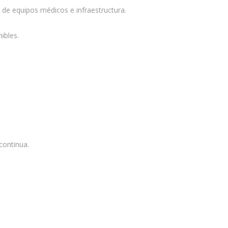
 de equipos médicos e infraestructura.
ibles.
continua.