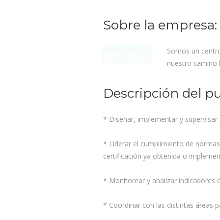
Sobre la empresa:
Somos un centro 
nuestro camino h
Descripción del p
* Diseñar, implementar y supervisar 
* Liderar el cumplimiento de normas 
certificación ya obtenida o implemen
* Monitorear y analizar indicadores c
* Coordinar con las distintas áreas p