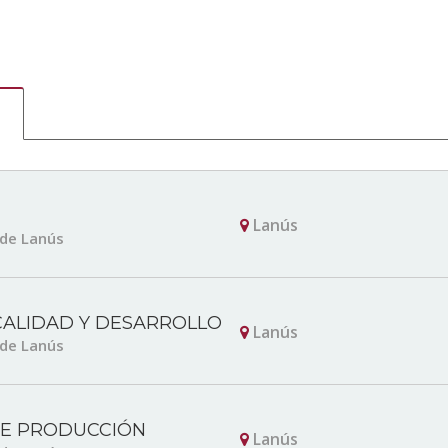
Lanús
 de Lanús
CALIDAD Y DESARROLLO
Lanús
 de Lanús
DE PRODUCCIÓN
Lanús