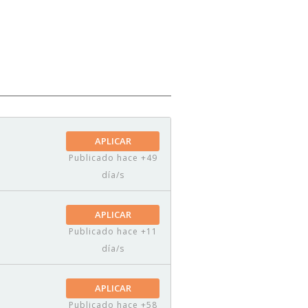
APLICAR
Publicado hace +49
día/s
APLICAR
Publicado hace +11
día/s
APLICAR
Publicado hace +58