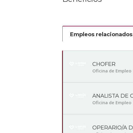
Empleos relacionados
CHOFER
Oficina de Empleo
ANALISTA DE 
Oficina de Empleo
OPERARIO/A 