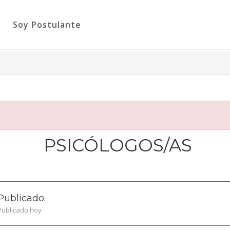
Soy Postulante
PSICÓLOGOS/AS
Publicado:
Publicado hoy