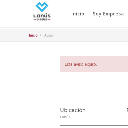
Inicio
Soy Empresa
Inicio
Aviso
Este aviso expiró.
Ubicación:
Lanús