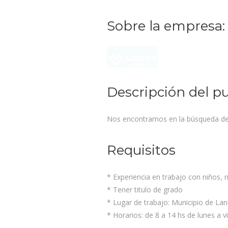
Sobre la empresa:
Descripción del p
Nos encontramos en la búsqueda de p
Requisitos
* Experiencia en trabajo con niños, 
* Tener titulo de grado
* Lugar de trabajo: Municipio de La
* Horarios: de 8 a 14 hs de lunes a v