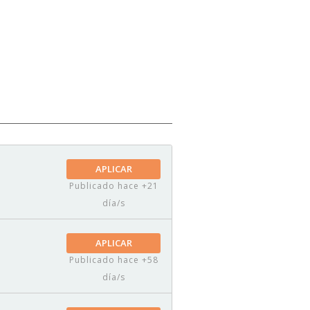
APLICAR
Publicado hace +21
día/s
APLICAR
Publicado hace +58
día/s