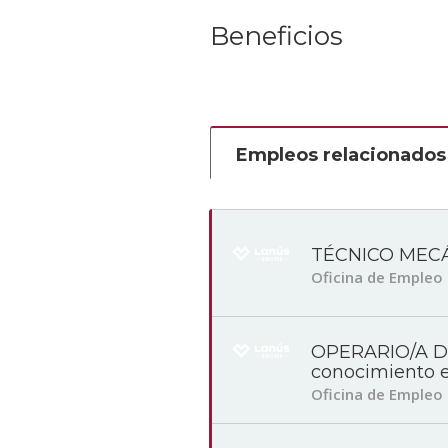
Beneficios
Empleos relacionados
TÉCNICO MEC
Oficina de Empleo
OPERARIO/A 
conocimiento 
Oficina de Empleo