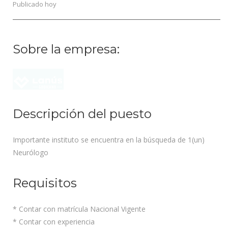
Publicado hoy
Sobre la empresa:
Descripción del puesto
Importante instituto se encuentra en la búsqueda de 1(un)
Neurólogo
Requisitos
* Contar con matrícula Nacional Vigente
* Contar con experiencia