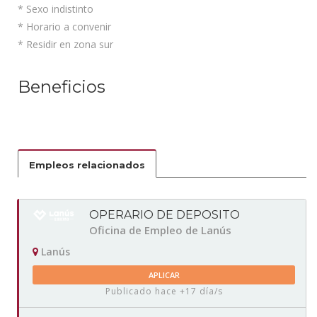
* Sexo indistinto
* Horario a convenir
* Residir en zona sur
Beneficios
Empleos relacionados
OPERARIO DE DEPOSITO
Oficina de Empleo de Lanús
Lanús
APLICAR
Publicado hace +17 día/s