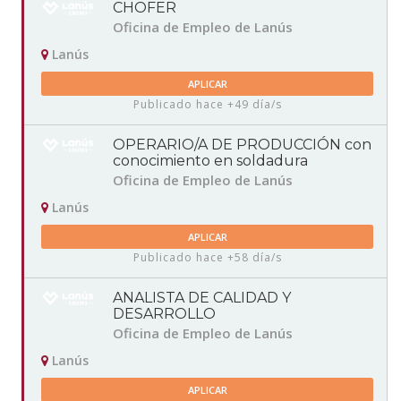
CHOFER
Oficina de Empleo de Lanús
Lanús
APLICAR
Publicado hace +49 día/s
OPERARIO/A DE PRODUCCIÓN con
conocimiento en soldadura
Oficina de Empleo de Lanús
Lanús
APLICAR
Publicado hace +58 día/s
ANALISTA DE CALIDAD Y
DESARROLLO
Oficina de Empleo de Lanús
Lanús
APLICAR