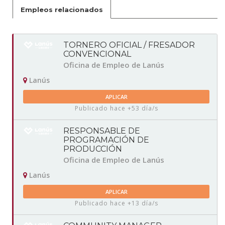
Empleos relacionados
TORNERO OFICIAL / FRESADOR
CONVENCIONAL
Oficina de Empleo de Lanús
Lanús
APLICAR
Publicado hace +53 día/s
RESPONSABLE DE
PROGRAMACIÓN DE
PRODUCCIÓN
Oficina de Empleo de Lanús
Lanús
APLICAR
Publicado hace +13 día/s