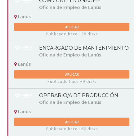
COMMUNITY MANAGER
Oficina de Empleo de Lanús
Lanús
APLICAR
Publicado hace +38 día/s
ENCARGADO DE MANTENIMIENTO
Oficina de Empleo de Lanús
Lanús
APLICAR
Publicado hace +9 día/s
OPERARIO/A DE PRODUCCIÓN
Oficina de Empleo de Lanús
Lanús
APLICAR
Publicado hace +60 día/s