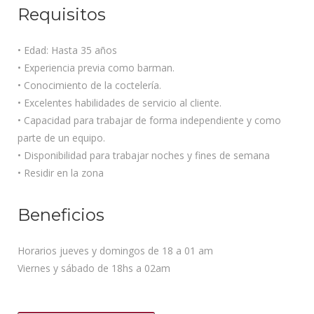
Requisitos
• Edad: Hasta 35 años
• Experiencia previa como barman.
• Conocimiento de la coctelería.
• Excelentes habilidades de servicio al cliente.
• Capacidad para trabajar de forma independiente y como
parte de un equipo.
• Disponibilidad para trabajar noches y fines de semana
• Residir en la zona
Beneficios
Horarios jueves y domingos de 18 a 01 am
Viernes y sábado de 18hs a 02am