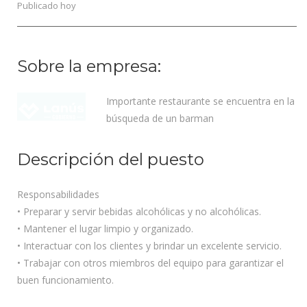
Publicado hoy
Sobre la empresa:
Importante restaurante se encuentra en la
búsqueda de un barman
Descripción del puesto
Responsabilidades
• Preparar y servir bebidas alcohólicas y no alcohólicas.
• Mantener el lugar limpio y organizado.
• Interactuar con los clientes y brindar un excelente servicio.
• Trabajar con otros miembros del equipo para garantizar el
buen funcionamiento.