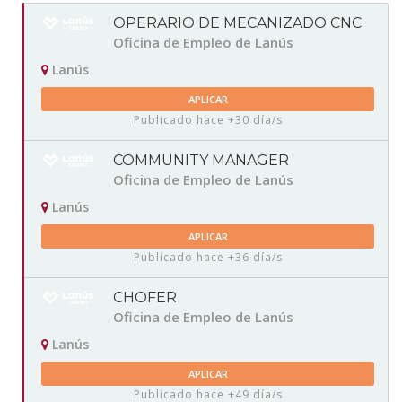
OPERARIO DE MECANIZADO CNC
Oficina de Empleo de Lanús
Lanús
APLICAR
Publicado hace +30 día/s
COMMUNITY MANAGER
Oficina de Empleo de Lanús
Lanús
APLICAR
Publicado hace +36 día/s
CHOFER
Oficina de Empleo de Lanús
Lanús
APLICAR
Publicado hace +49 día/s