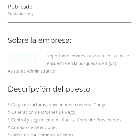
Publicado:
Publicado hoy
Sobre la empresa:
Importante empresa ubicada en Lanús se
encuentra en la búsqueda de 1 (un)
Asistente Administrativo
Descripción del puesto
* Carga de facturas proveedores a sistema Tango
* Generación de Ordenes de Pago
* Control y seguimiento de Cuesta Corriente Proveedores
* Armado de retenciones
* Cierre de IVA Compras y Ventas